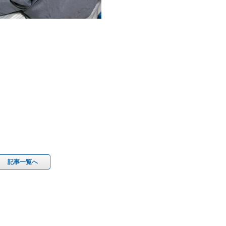
記事一覧へ