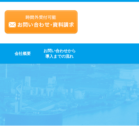
お問い合わせから
会社概要
導入までの流れ