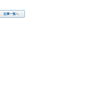
記事一覧へ