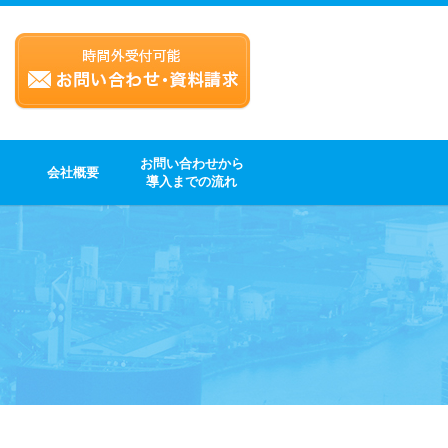
お問い合わせから
会社概要
導入までの流れ